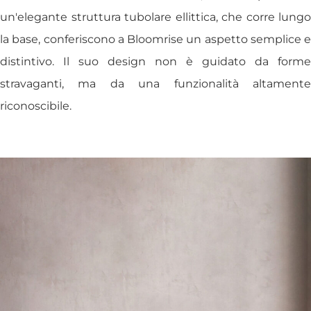
un'elegante struttura tubolare ellittica, che corre lungo
la base, conferiscono a Bloomrise un aspetto semplice e
distintivo. Il suo design non è guidato da forme
stravaganti, ma da una funzionalità altamente
riconoscibile.
Studio
Prodotti