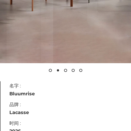
联系我们
Instagram
LinkedIn
名字 :
Bluumrise
品牌 :
Lacasse
时间 :