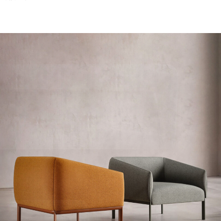
设计工作室
產品
存檔