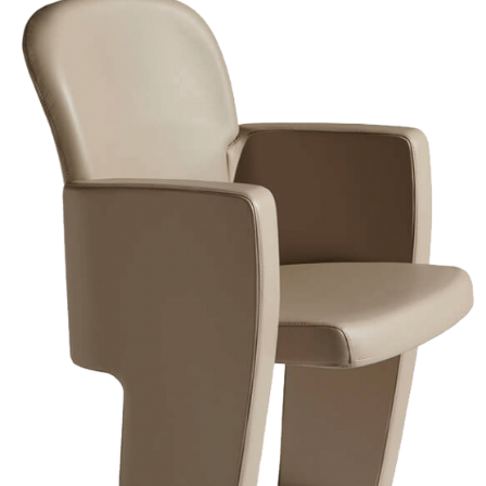
產品
存檔
联系我们
Instagram
LinkedIn