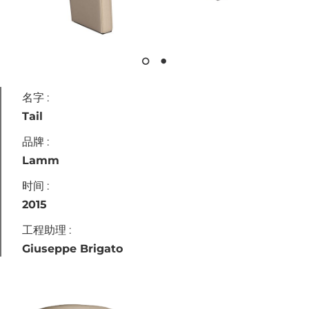
名字 :
Tail
品牌 :
Lamm
时间 :
2015
工程助理 :
Giuseppe Brigato
设计工作室