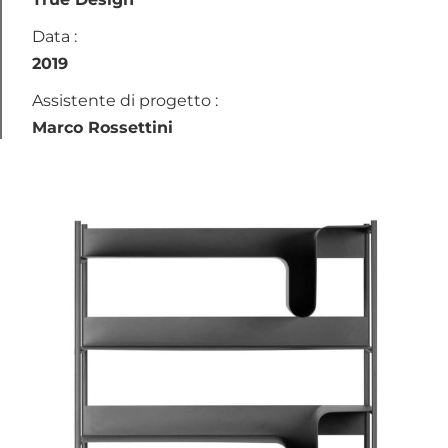
Data :
2019
Assistente di progetto :
Marco Rossettini