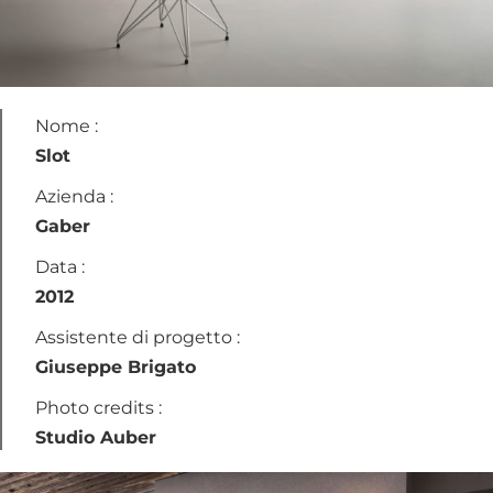
Nome :
Slot
Azienda :
Gaber
Data :
2012
Assistente di progetto :
Giuseppe Brigato
Photo credits :
Studio Auber