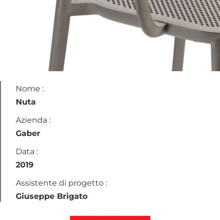
Nome :
Nuta
Azienda :
Gaber
Data :
2019
Assistente di progetto :
Giuseppe Brigato