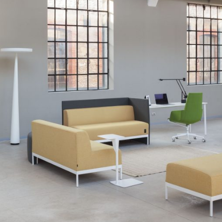
设计工作室
產品
存檔
联系我们