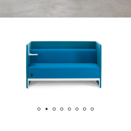
Instagram
LinkedIn