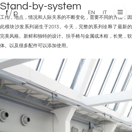
Stand-by-system
EN
IT
工作，地点，情况和人际关系的不断变化，需要不同的方法，因
此模块沙发系列诞生于2013。今天，完整的系列诠释了最新的
完美风格。新鲜和独特的设计。扶手椅与金属或木框，长凳，软
体。以及很多配件可以添加使用。