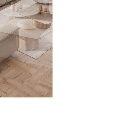
Instagram
LinkedIn