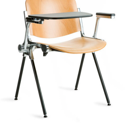
设计工作室
產品
存檔
联系我们
Instagram