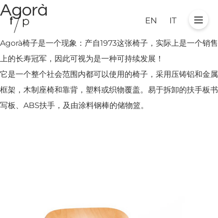
Agorà
EN
IT
Agorà椅子是一个现象：产自1973这张椅子，实际上是一个销售
上的长寿冠军，因此可视为是一种可持续发展！
它是一个整个社会范围内都可以使用的椅子，采用压铸铝和金属
框架，木制座椅和靠背，塑料或织物覆盖。易于拆卸的扶手板书
写板、ABS扶手，及由涂料钢棒的储物篮。